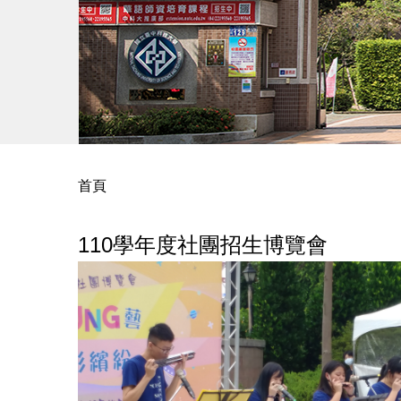
首頁
110學年度社團招生博覽會