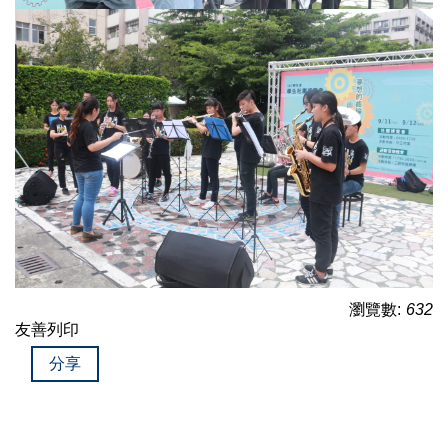
瀏覽數:
632
友善列印
分享