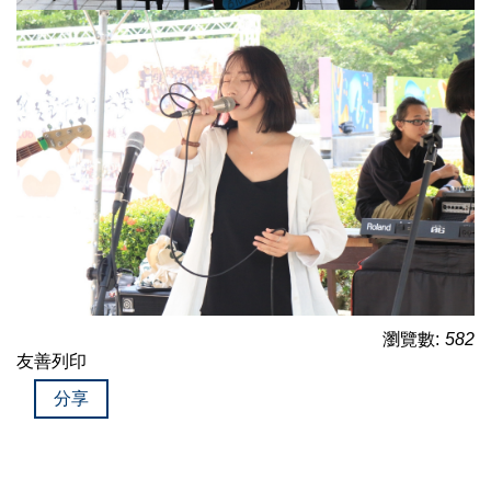
瀏覽數:
582
友善列印
分享