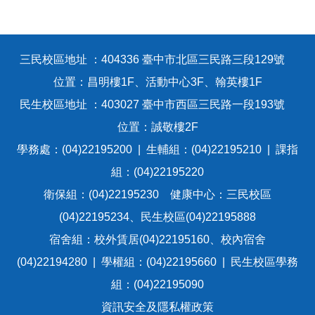
三民校區地址 ：404336 臺中市北區三民路三段129號
位置：昌明樓1F、活動中心3F、翰英樓1F
民生校區地址 ：403027 臺中市西區三民路一段193號
位置：誠敬樓2F
學務處：(04)22195200 | 生輔組：(04)22195210 | 課指
組：(04)22195220
衛保組：(04)22195230 健康中心：三民校區
(04)22195234、民生校區(04)22195888
宿舍組：校外賃居(04)22195160、校內宿舍
(04)22194280 | 學權組：(04)22195660 | 民生校區學務
組：(04)22195090
資訊安全及隱私權政策