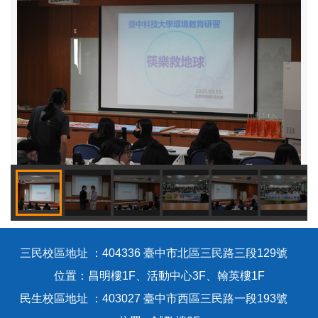
三民校區地址 ：404336 臺中市北區三民路三段129號
位置：昌明樓1F、活動中心3F、翰英樓1F
民生校區地址 ：403027 臺中市西區三民路一段193號