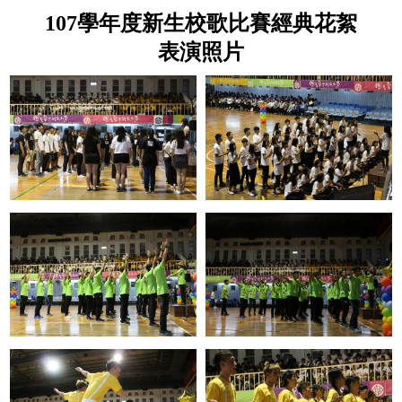
107學年度新生校歌比賽經典花絮
表演照片