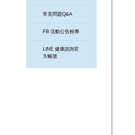
常見問題Q&A
FB 活動公告粉專
LINE 健康諮詢官
方帳號