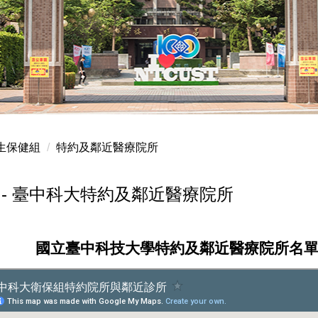
生保健組
特約及鄰近醫療院所
 - 臺中科大特約及鄰近醫療院所
國立臺中科技大學特約及鄰近醫療院所名