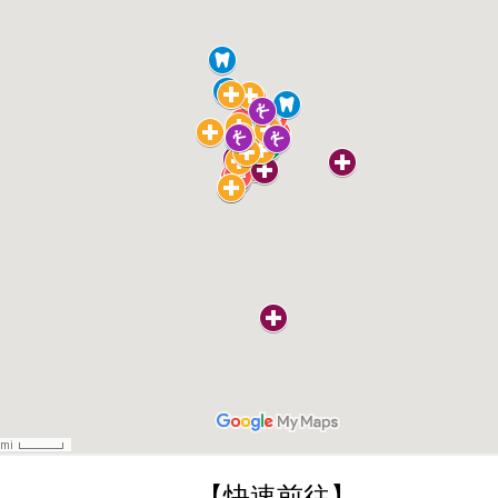
【快速前往】