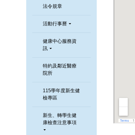
法令規章
活動行事曆
健康中心服務資
訊
特約及鄰近醫療
院所
115學年度新生健
檢專區
新生、轉學生健
康檢查注意事項