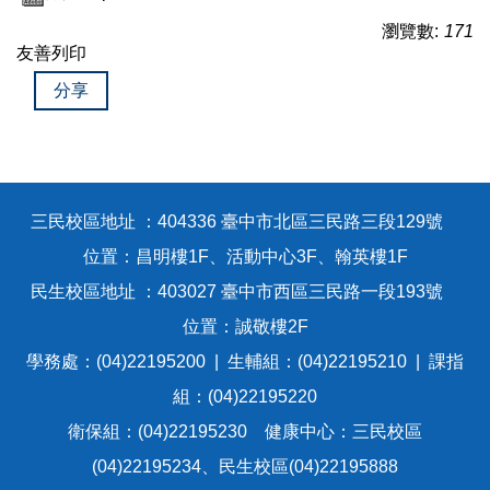
瀏覽數:
171
友善列印
分享
三民校區地址 ：404336 臺中市北區三民路三段129號
位置：昌明樓1F、活動中心3F、翰英樓1F
民生校區地址 ：403027 臺中市西區三民路一段193號
位置：誠敬樓2F
學務處：(04)22195200 | 生輔組：(04)22195210 | 課指
組：(04)22195220
衛保組：(04)22195230 健康中心：三民校區
(04)22195234、民生校區(04)22195888