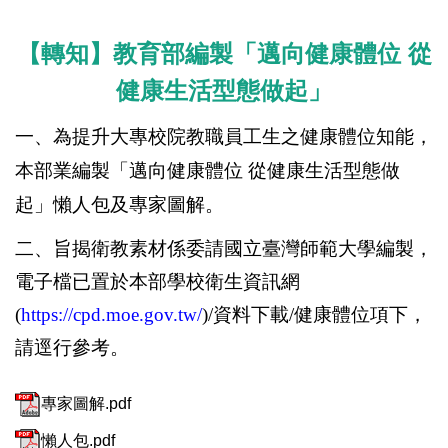
【轉知】
教育部編製「邁向健康體位 從
健康生活型態做起」
一、為提升大專校院教職員工生之健康體位知能，
本部業編製「邁向健康體位 從健康生活型態做
起」懶人包及專家圖解。
二、旨揭衛教素材係委請國立臺灣師範大學編製，
電子檔已置於本部學校衛生資訊網
(
https://cpd.moe.gov.tw/
)/資料下載/健康體位項下，
請逕行參考。
專家圖解.pdf
懶人包.pdf