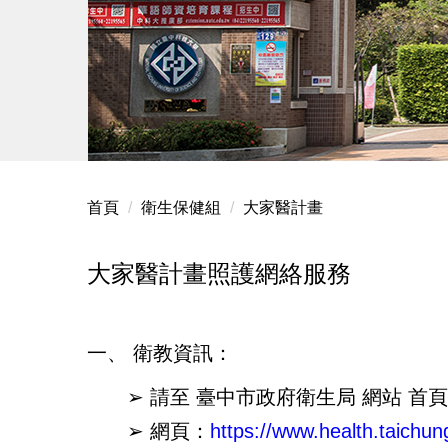
首頁
衛生保健組
大家醫計畫
大家醫計畫照護網絡服務
一、 衛教資訊：
➢ 請至 臺中市政府衛生局 網站 首頁
➢ 網頁：
https://www.health.taichu