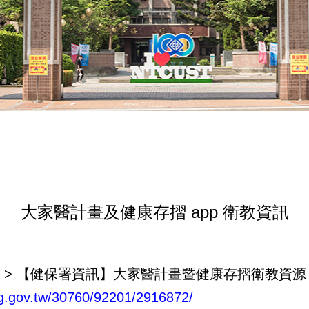
大家醫計畫及健康存摺 app 衛教資訊
 > 【健保署資訊】大家醫計畫暨健康存摺衛教資源
ng.gov.tw/30760/92201/2916872/