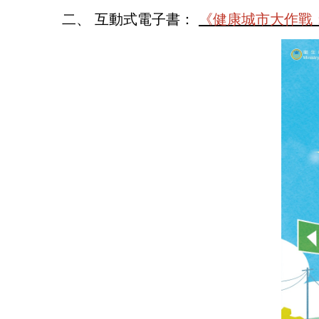
二、 互動式電子書：
《健康城市大作戰：