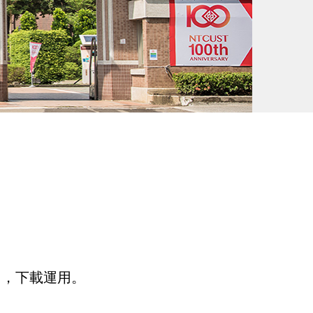
 ，下載運用。