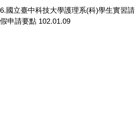
6.國立臺中科技大學護理系(科)學生實習請
假申請要點 102.01.09