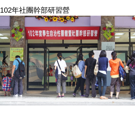
102年社團幹部研習營