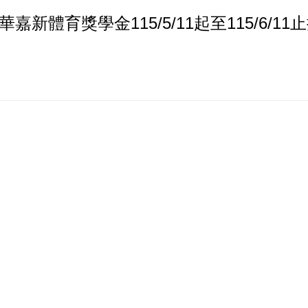
新體育獎學金115/5/11起至115/6/11