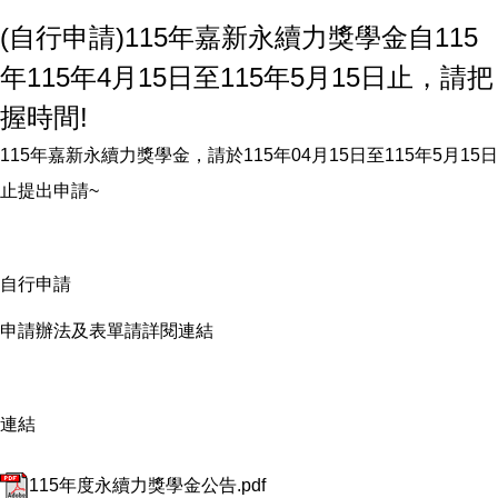
(自行申請)115年嘉新永續力獎學金自115
年115年4月15日至115年5月15日止，請把
握時間!
115年嘉新永續力獎學金，請於115年04月15日至115年5月15日
止提出申請~
自行申請
申請辦法及表單請詳閱連結
連結
115年度永續力獎學金公告.pdf