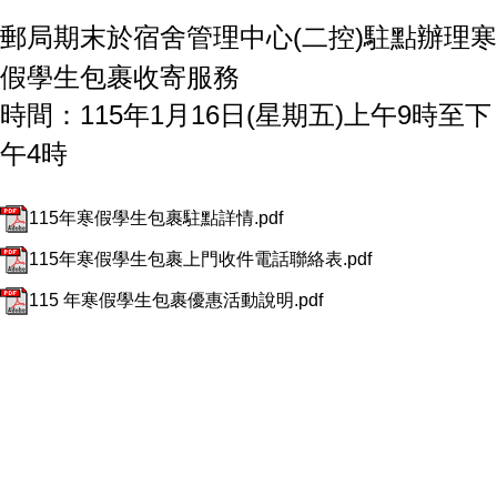
郵局期末於宿舍管理中心(二控)駐點辦理寒
假學生包裹收寄服務
時間：115年1月16日(星期五)上午9時至下
午4時
115年寒假學生包裹駐點詳情.pdf
115年寒假學生包裹上門收件電話聯絡表.pdf
115 年寒假學生包裹優惠活動說明.pdf