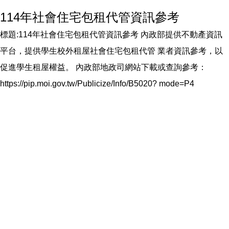
114年社會住宅包租代管資訊參考
標題:114年社會住宅包租代管資訊參考 內政部提供不動產資訊
平台，提供學生校外租屋社會住宅包租代管 業者資訊參考，以
促進學生租屋權益。 內政部地政司網站下載或查詢參考：
https://pip.moi.gov.tw/Publicize/Info/B5020? mode=P4