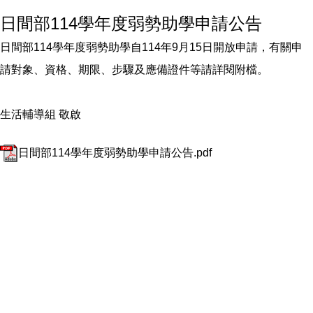
日間部114學年度弱勢助學申請公告
日間部114學年度弱勢助學自114年9月15日開放申請，有關申
請對象、資格、期限、步驟及應備證件等請詳閱附檔。
生活輔導組 敬啟
日間部114學年度弱勢助學申請公告.pdf