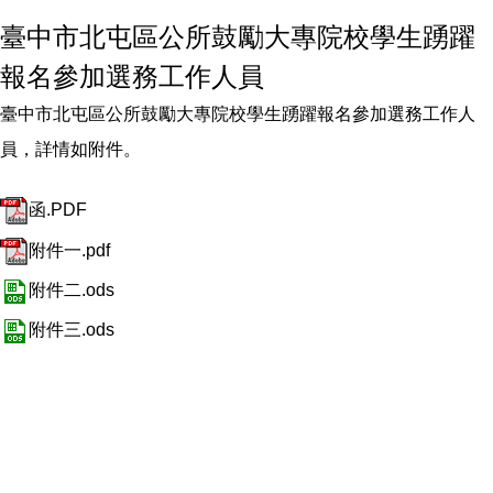
臺中市北屯區公所鼓勵大專院校學生踴躍
報名參加選務工作人員
臺中市北屯區公所鼓勵大專院校學生踴躍報名參加選務工作人
員，詳情如附件。
函.PDF
附件一.pdf
附件二.ods
附件三.ods