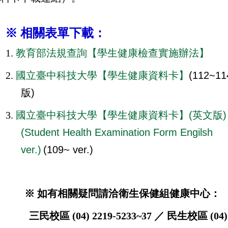
※ 相關表單下載：
1.
教育部法規查詢【學生健康檢查實施辦法】
2.
國立臺中科技大學【學生健康資料卡】
(112~11
版)
3.
國立臺中科技大學【學生健康資料卡】(英文版)
(Student Health Examination Form Engilsh
ver.)
(109~ ver.)
※ 如有相關疑問請洽衛生保健組健康中心：
三民校區 (04) 2219-5233~37 ／
民生校區 (04)