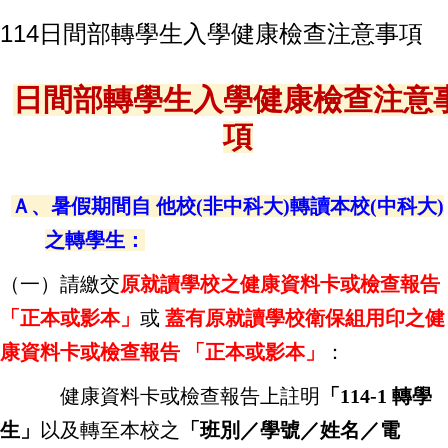
114日間部轉學生入學健康檢查注意事項
日間部轉學生入學健康檢查注意
項
Ａ、暑假期間自 他校(非中科大)轉讀本校(中科大)
之轉學生：
（一）請繳交
原就讀學校之健康資料卡或檢查報告
「正本或影本」
或
蓋有原就讀學校衛保組用印之健
康資料卡或檢查報告 「正本或影本」
：
健康資料卡或檢查報告上註明
「114-1 轉學
生」
以及轉至本校之
「班別／學號／姓名／電