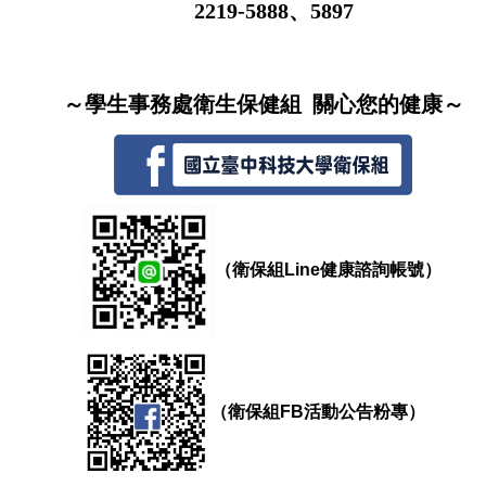
2219-5888、5897
～學生事務處衛生保健組 關心您的健康～
（衛保組Line健康諮詢帳號）
（衛保組FB活動公告粉專）