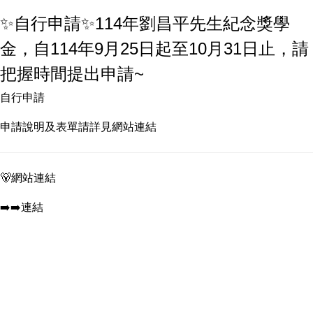
✨自行申請✨114年劉昌平先生紀念獎學
金，自114年9月25日起至10月31日止，請
把握時間提出申請~
自行申請
申請說明及表單請詳見網站連結
🐻網站連結
➡️➡️連結