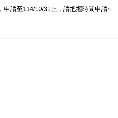
請至114/10/31止，請把握時間申請~