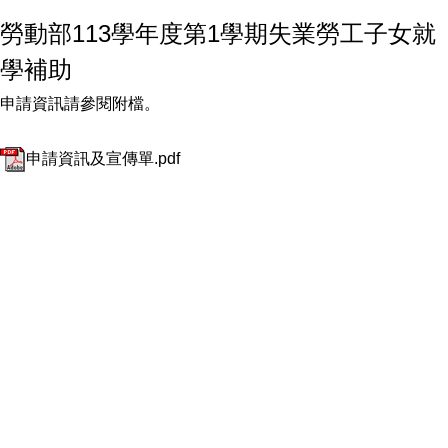
勞動部113學年度第1學期失業勞工子女就
學補助
申請資訊請參閱附檔。
申請資訊及宣傳單.pdf