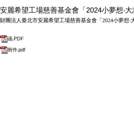
安麗希望工場慈善基金會「2024小夢想‧
財團法人臺北市安麗希望工場慈善基金會「2024小夢想
函.PDF
附件.pdf