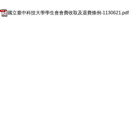
國立臺中科技大學學生會會費收取及退費條例-1130621.pdf