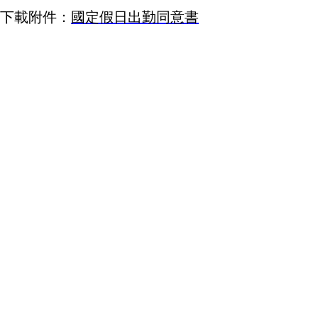
下載附件：
國定假日出勤同意書