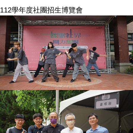
112學年度社團招生博覽會