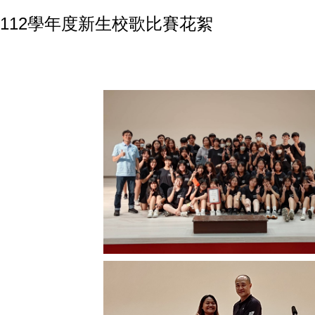
112學年度新生校歌比賽花絮