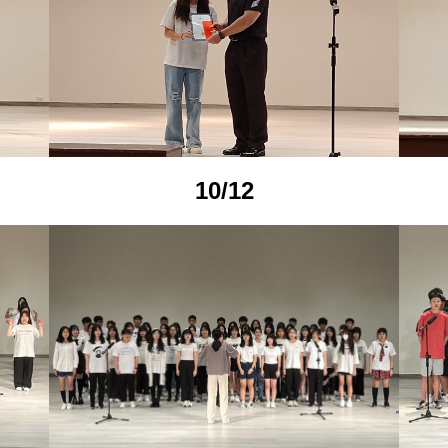
10/12